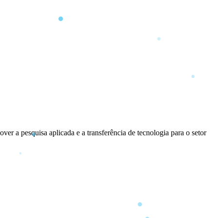
 a pesquisa aplicada e a transferência de tecnologia para o setor