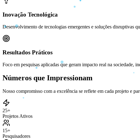
Inovação Tecnológica
Desenvolvimento de tecnologias emergentes e soluções disruptivas qu
Resultados Práticos
Foco em pesquisas aplicadas que geram impacto real na sociedade, i
Números que Impressionam
Nosso compromisso com a excelência se reflete em cada projeto e par
25+
Projetos Ativos
15+
Pesquisadores