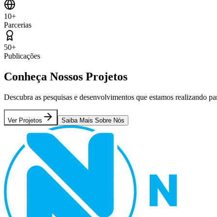
10+
Parcerias
50+
Publicações
Conheça Nossos
Projetos
Descubra as pesquisas e desenvolvimentos que estamos realizando par
Ver Projetos
Saiba Mais Sobre Nós