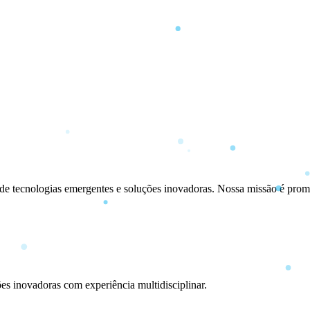
ecnologias emergentes e soluções inovadoras. Nossa missão é promover
es inovadoras com experiência multidisciplinar.