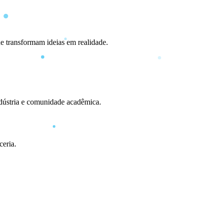
e transformam ideias em realidade.
ndústria e comunidade acadêmica.
ceria.