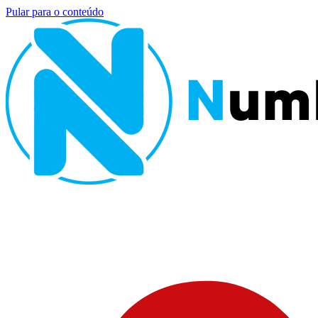
Pular para o conteúdo