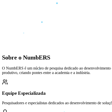
Sobre o
NumbERS
O NumbERS é um núcleo de pesquisa dedicado ao desenvolvimento de t
produtivo, criando pontes entre a academia e a indústria.
Equipe Especializada
Pesquisadores e especialistas dedicados ao desenvolvimento de soluçõ