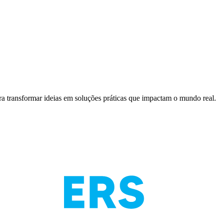
a transformar ideias em soluções práticas que impactam o mundo real.